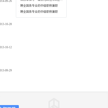
014-09-26
·
聘全国各专业的中级职称兼职
·
聘全国各专业的中级职称兼职
013-10-28
013-10-12
013-09-29