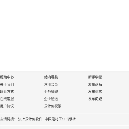
帮助中心
站内导航
新手学堂
关于我们
注册会员
发布商品
联系方式
业务管理
发布供求
在线客服
企业通道
发布问题
用户协议
云计价权限
友情链接：
氿上云计价软件
中国建材工业出版社