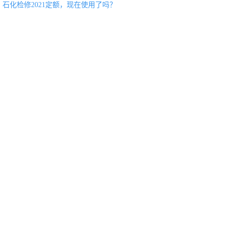
石化检修2021定额，现在使用了吗？