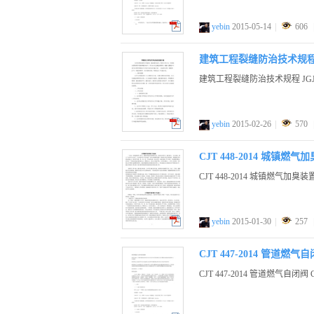
yebin
2015-05-14
|
606
pdf
建筑工程裂缝防治技术规程 JG
建筑工程裂缝防治技术规程 JGJT3
yebin
2015-02-26
|
570
pdf
CJT 448-2014 城镇燃气
CJT 448-2014 城镇燃气加臭装
yebin
2015-01-30
|
257
pdf
CJT 447-2014 管道燃气
CJT 447-2014 管道燃气自闭阀 