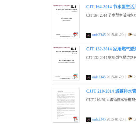
CJT 164-2014 节水型
CJT 164-2014 节水型生活用水
suda2345
2015-01-20
|
4
pdf
CJT 132-2014 家用燃
CJT 132-2014 家用燃气燃烧
suda2345
2015-01-20
|
2
pdf
CJJT 210-2014 
CJJT 210-2014 城镇排
suda2345
2015-01-20
|
3
pdf