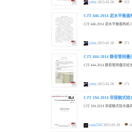
yebin
2015-01-30
|
315
pdf
CJT 446-2014 泥水平衡
CJT 446-2014 泥水平衡盾构机 
yebin
2015-01-30
|
371
pdf
CJT 444-2014 静音管
CJT 444-2014 静音管网叠压
yebin
2015-01-30
|
171
pdf
CJT 194-2014 非接触式
CJT 194-2014 非接触式给水器
suda2345
2015-01-20
|
4
pdf