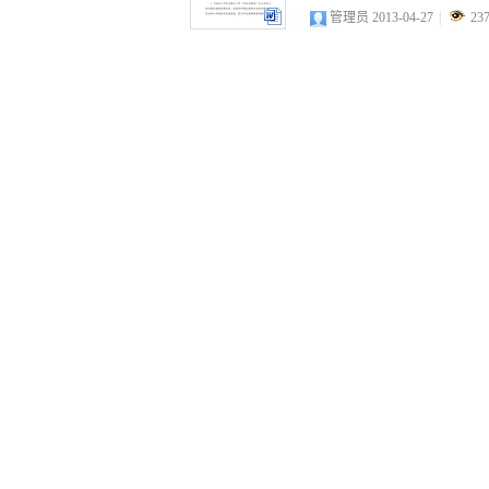
管理员 2013-04-27
|
23
docx