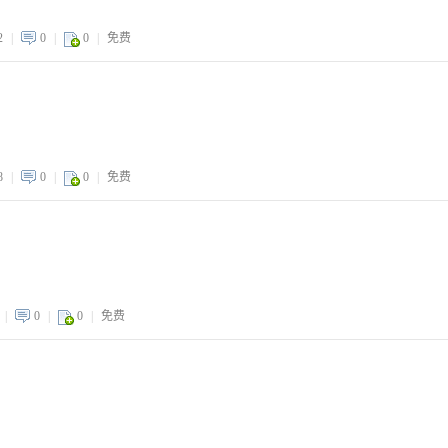
2
|
0
|
0
|
免费
8
|
0
|
0
|
免费
|
0
|
0
|
免费