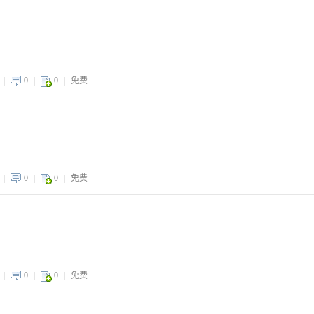
|
0
|
0
|
免费
|
0
|
0
|
免费
|
0
|
0
|
免费