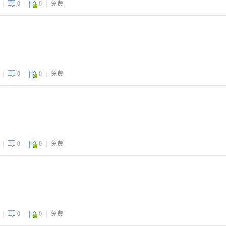
|
0
|
0
|
免费
|
0
|
0
|
免费
|
0
|
0
|
免费
|
0
|
0
|
免费