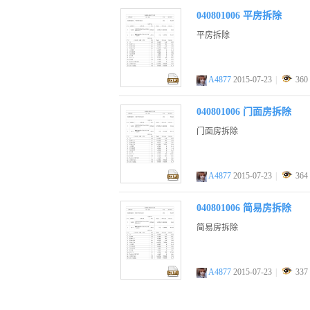
040801006 平房拆除
平房拆除
A4877
2015-07-23
|
360
zip
040801006 门面房拆除
门面房拆除
A4877
2015-07-23
|
364
zip
040801006 简易房拆除
简易房拆除
A4877
2015-07-23
|
337
zip