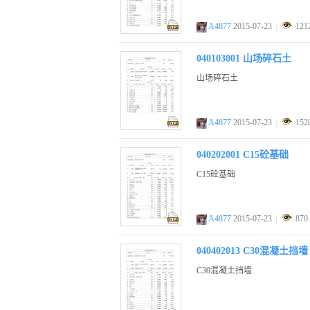
A4877
2015-07-23
|
121
zip
040103001 山场碎石土
山场碎石土
A4877
2015-07-23
|
152
zip
040202001 C15砼基础
C15砼基础
A4877
2015-07-23
|
870
zip
040402013 C30混凝土挡墙
C30混凝土挡墙