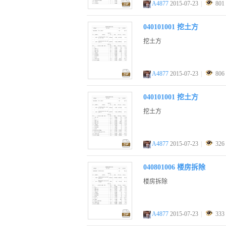
A4877
2015-07-23
|
801
zip
040101001 挖土方
挖土方
A4877
2015-07-23
|
806
zip
040101001 挖土方
挖土方
A4877
2015-07-23
|
326
zip
040801006 楼房拆除
楼房拆除
A4877
2015-07-23
|
333
zip