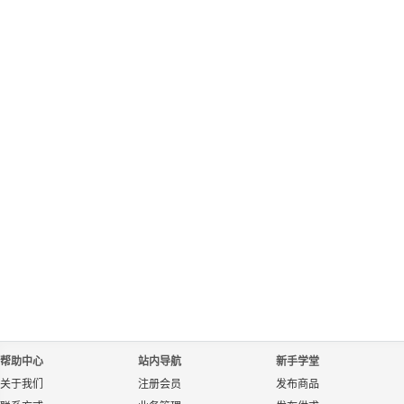
帮助中心
站内导航
新手学堂
关于我们
注册会员
发布商品